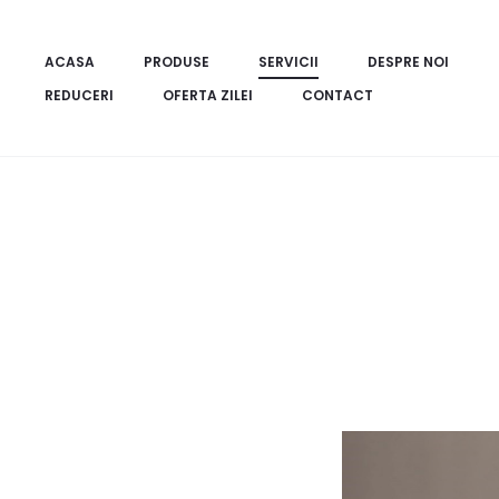
ACASA
PRODUSE
SERVICII
DESPRE NOI
REDUCERI
OFERTA ZILEI
CONTACT