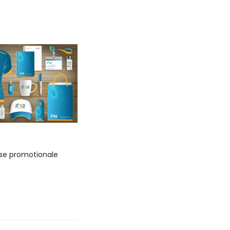
se promotionale