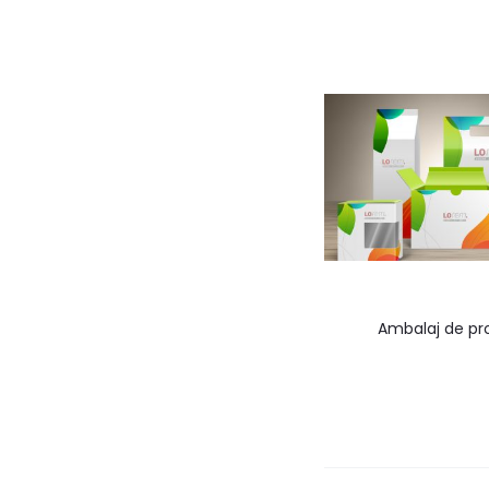
Ambalaj de pr