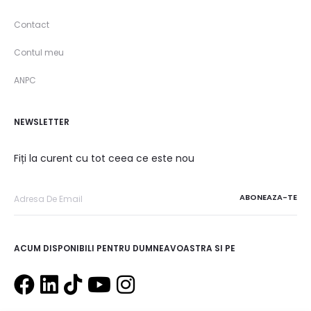
Contact
Contul meu
ANPC
NEWSLETTER
Fiți la curent cu tot ceea ce este nou
ACUM DISPONIBILI PENTRU DUMNEAVOASTRA SI PE